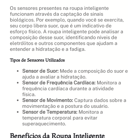
Os sensores presentes na roupa inteligente
funcionam através da captação de sinais
biológicos. Por exemplo, quando você se exercita,
seu corpo libera suor, que é um indicativo de
esforço físico. A roupa inteligente pode analisar a
composição desse suor, identificando níveis de
eletrólitos e outros componentes que ajudam a
entender a hidratação e a fadiga.
Tipos de Sensores Utilizados
Sensor de Suor:
Mede a composição do suor e
ajuda a avaliar a hidratação.
Sensor de Frequência Cardíaca:
Monitora a
frequência cardíaca durante a atividade
física.
Sensor de Movimento:
Captura dados sobre a
movimentação e a postura do usuário.
Sensor de Temperatura:
Monitora a
temperatura corporal para evitar
superaquecimento.
Benefícios da Roupa Inteligente