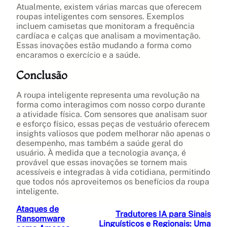
Atualmente, existem várias marcas que oferecem
roupas inteligentes com sensores. Exemplos
incluem camisetas que monitoram a frequência
cardíaca e calças que analisam a movimentação.
Essas inovações estão mudando a forma como
encaramos o exercício e a saúde.
Conclusão
A roupa inteligente representa uma revolução na
forma como interagimos com nosso corpo durante
a atividade física. Com sensores que analisam suor
e esforço físico, essas peças de vestuário oferecem
insights valiosos que podem melhorar não apenas o
desempenho, mas também a saúde geral do
usuário. À medida que a tecnologia avança, é
provável que essas inovações se tornem mais
acessíveis e integradas à vida cotidiana, permitindo
que todos nós aproveitemos os benefícios da roupa
inteligente.
Ataques de
Tradutores IA para Sinais
Ransomware
Linguísticos e Regionais: Uma