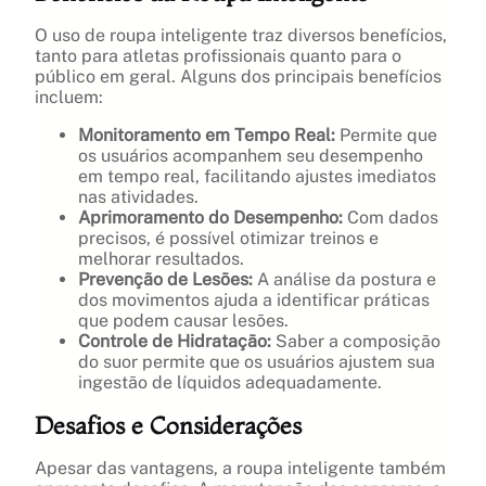
O uso de roupa inteligente traz diversos benefícios,
tanto para atletas profissionais quanto para o
público em geral. Alguns dos principais benefícios
incluem:
Monitoramento em Tempo Real:
Permite que
os usuários acompanhem seu desempenho
em tempo real, facilitando ajustes imediatos
nas atividades.
Aprimoramento do Desempenho:
Com dados
precisos, é possível otimizar treinos e
melhorar resultados.
Prevenção de Lesões:
A análise da postura e
dos movimentos ajuda a identificar práticas
que podem causar lesões.
Controle de Hidratação:
Saber a composição
do suor permite que os usuários ajustem sua
ingestão de líquidos adequadamente.
Desafios e Considerações
Apesar das vantagens, a roupa inteligente também