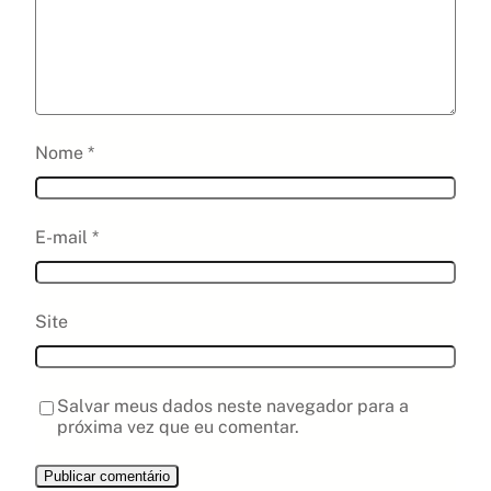
Nome
*
E-mail
*
Site
Salvar meus dados neste navegador para a
próxima vez que eu comentar.