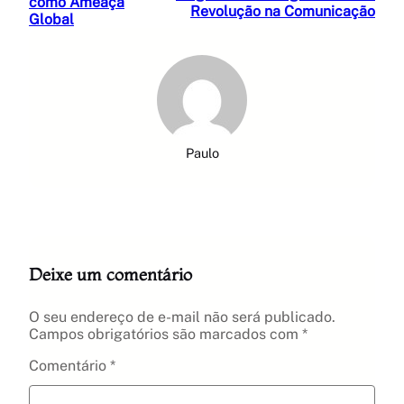
como Ameaça
Revolução na Comunicação
Global
Paulo
Deixe um comentário
O seu endereço de e-mail não será publicado.
Campos obrigatórios são marcados com
*
Comentário
*