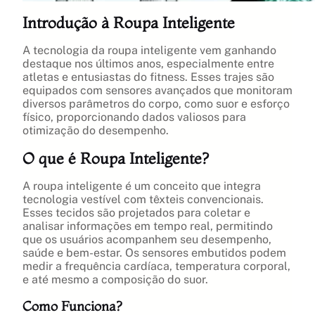
Introdução à Roupa Inteligente
A tecnologia da roupa inteligente vem ganhando
destaque nos últimos anos, especialmente entre
atletas e entusiastas do fitness. Esses trajes são
equipados com sensores avançados que monitoram
diversos parâmetros do corpo, como suor e esforço
físico, proporcionando dados valiosos para
otimização do desempenho.
O que é Roupa Inteligente?
A roupa inteligente é um conceito que integra
tecnologia vestível com têxteis convencionais.
Esses tecidos são projetados para coletar e
analisar informações em tempo real, permitindo
que os usuários acompanhem seu desempenho,
saúde e bem-estar. Os sensores embutidos podem
medir a frequência cardíaca, temperatura corporal,
e até mesmo a composição do suor.
Como Funciona?