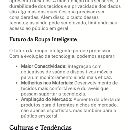
apresenta desafios. A manutenção dos sensores, a
durabilidade dos tecidos e a privacidade dos dados
são algumas das questões que precisam ser
consideradas. Além disso, o custo dessas
tecnologias ainda pode ser elevado, limitando seu
acesso ao público em geral.
Futuro da Roupa Inteligente
O futuro da roupa inteligente parece promissor.
Com a evolução da tecnologia, podemos esperar:
Maior Conectividade:
Integração com
aplicativos de saúde e dispositivos móveis
para um monitoramento ainda mais eficaz.
Melhorias nos Materiais:
Desenvolvimento de
tecidos mais confortáveis e duráveis que
possam suportar a tecnologia.
Ampliação do Mercado:
Aumento da oferta de
produtos para diferentes nichos de mercado,
não apenas esportistas, mas também para o
público em geral.
Culturas e Tendências