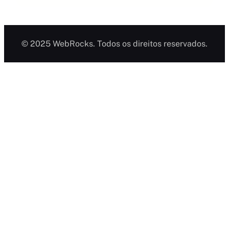
© 2025 WebRocks. Todos os direitos reservados.