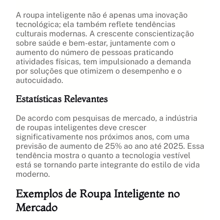
A roupa inteligente não é apenas uma inovação
tecnológica; ela também reflete tendências
culturais modernas. A crescente conscientização
sobre saúde e bem-estar, juntamente com o
aumento do número de pessoas praticando
atividades físicas, tem impulsionado a demanda
por soluções que otimizem o desempenho e o
autocuidado.
Estatísticas Relevantes
De acordo com pesquisas de mercado, a indústria
de roupas inteligentes deve crescer
significativamente nos próximos anos, com uma
previsão de aumento de 25% ao ano até 2025. Essa
tendência mostra o quanto a tecnologia vestível
está se tornando parte integrante do estilo de vida
moderno.
Exemplos de Roupa Inteligente no
Mercado