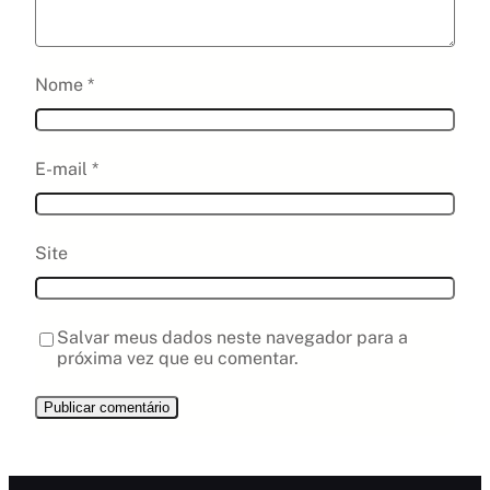
Nome
*
E-mail
*
Site
Salvar meus dados neste navegador para a
próxima vez que eu comentar.