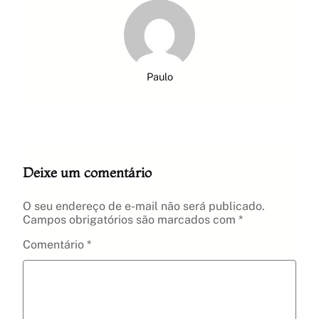
Paulo
Deixe um comentário
O seu endereço de e-mail não será publicado.
Campos obrigatórios são marcados com
*
Comentário
*