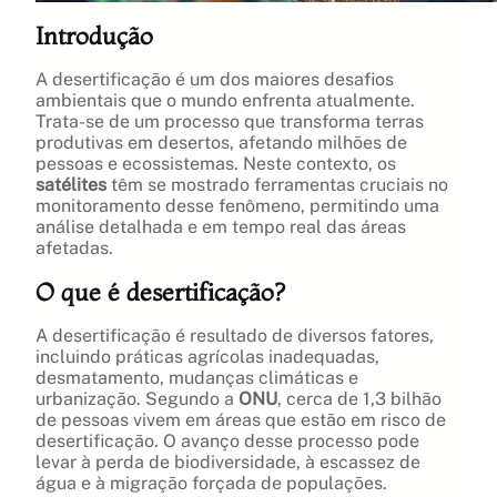
Introdução
A desertificação é um dos maiores desafios
ambientais que o mundo enfrenta atualmente.
Trata-se de um processo que transforma terras
produtivas em desertos, afetando milhões de
pessoas e ecossistemas. Neste contexto, os
satélites
têm se mostrado ferramentas cruciais no
monitoramento desse fenômeno, permitindo uma
análise detalhada e em tempo real das áreas
afetadas.
O que é desertificação?
A desertificação é resultado de diversos fatores,
incluindo práticas agrícolas inadequadas,
desmatamento, mudanças climáticas e
urbanização. Segundo a
ONU
, cerca de 1,3 bilhão
de pessoas vivem em áreas que estão em risco de
desertificação. O avanço desse processo pode
levar à perda de biodiversidade, à escassez de
água e à migração forçada de populações.