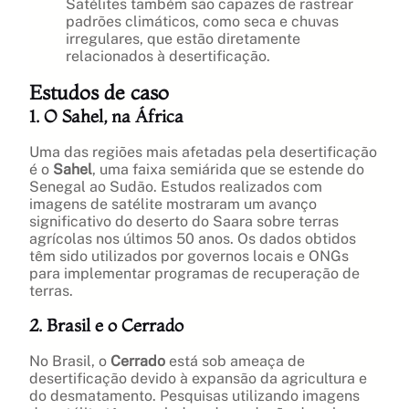
Satélites também são capazes de rastrear
padrões climáticos, como seca e chuvas
irregulares, que estão diretamente
relacionados à desertificação.
Estudos de caso
1. O Sahel, na África
Uma das regiões mais afetadas pela desertificação
é o
Sahel
, uma faixa semiárida que se estende do
Senegal ao Sudão. Estudos realizados com
imagens de satélite mostraram um avanço
significativo do deserto do Saara sobre terras
agrícolas nos últimos 50 anos. Os dados obtidos
têm sido utilizados por governos locais e ONGs
para implementar programas de recuperação de
terras.
2. Brasil e o Cerrado
No Brasil, o
Cerrado
está sob ameaça de
desertificação devido à expansão da agricultura e
do desmatamento. Pesquisas utilizando imagens