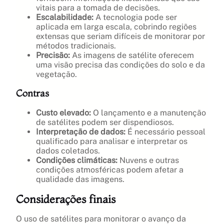
vitais para a tomada de decisões.
Escalabilidade:
A tecnologia pode ser
aplicada em larga escala, cobrindo regiões
extensas que seriam difíceis de monitorar por
métodos tradicionais.
Precisão:
As imagens de satélite oferecem
uma visão precisa das condições do solo e da
vegetação.
Contras
Custo elevado:
O lançamento e a manutenção
de satélites podem ser dispendiosos.
Interpretação de dados:
É necessário pessoal
qualificado para analisar e interpretar os
dados coletados.
Condições climáticas:
Nuvens e outras
condições atmosféricas podem afetar a
qualidade das imagens.
Considerações finais
O uso de satélites para monitorar o avanço da