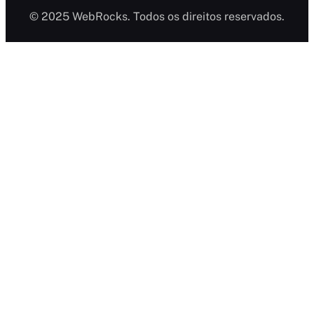
© 2025 WebRocks. Todos os direitos reservados.