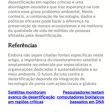
desertificação em regiões críticas é uma
abordagem inovadora que traz esperança na luta
contra esse grave problema ambiental. Neste
contexto, a combinação de tecnologia, dados e
políticas eficazes pode fazer a diferença na
preservação de nossos ecossistemas e na melhoria
da qualidade de vida de milhões de pessoas
afetadas pela desertificação.
Referências
Embora não sejam citadas fontes específicas neste
artigo, a importância do monitoramento satelital é
amplamente reconhecida por especialistas e
organizações dedicadas à sustentabilidade e ao
meio ambiente. O futuro da luta contra a
desertificação depende da integração de
tecnologia de ponta com ações locais e globais.
Satélites monitoram
Pesquisadores testam
avanço de desertificação
computadores biológicos
em regiões críticas
baseados em DNA