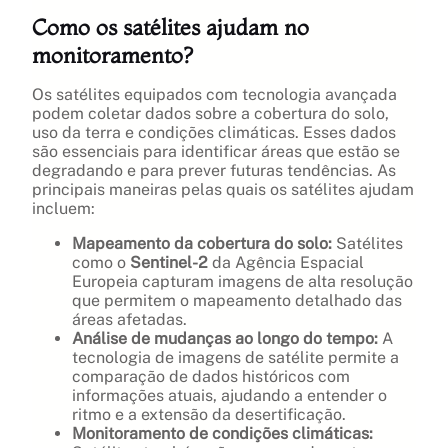
Como os satélites ajudam no
monitoramento?
Os satélites equipados com tecnologia avançada
podem coletar dados sobre a cobertura do solo,
uso da terra e condições climáticas. Esses dados
são essenciais para identificar áreas que estão se
degradando e para prever futuras tendências. As
principais maneiras pelas quais os satélites ajudam
incluem:
Mapeamento da cobertura do solo:
Satélites
como o
Sentinel-2
da Agência Espacial
Europeia capturam imagens de alta resolução
que permitem o mapeamento detalhado das
áreas afetadas.
Análise de mudanças ao longo do tempo:
A
tecnologia de imagens de satélite permite a
comparação de dados históricos com
informações atuais, ajudando a entender o
ritmo e a extensão da desertificação.
Monitoramento de condições climáticas: