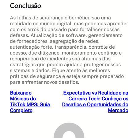
Conclusão
As falhas de segurança cibernética são uma
realidade no mundo digital, mas podemos aprender
com os erros do passado para fortalecer nossas
defesas. Atualização de software, gerenciamento
de fornecedores, segregação de redes,
autenticação forte, transparência, controle de
acesso, due diligence, monitoramento contínuo e
recuperação de incidentes são algumas das
estratégias que podem ajudar a proteger nossos
sistemas e dados. Fique atento às melhores
práticas de segurança e esteja sempre preparado
para enfrentar novos desafios.
Baixando
Expectativa vs Realidade na
Músicas do
Carreira Tech: Conheça os
TikTok MP3: Guia
Desafios e Oportunidades do
Completo
Mercado