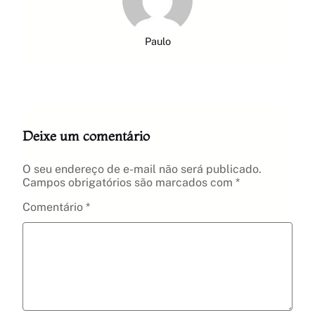
Paulo
Deixe um comentário
O seu endereço de e-mail não será publicado.
Campos obrigatórios são marcados com
*
Comentário
*