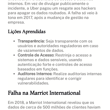
internos. Em vez de divulgar publicamente o
incidente, a Uber pagou um resgate aos hackers
para apagar os dados roubados. A falha só veio à
tona em 2017, após a mudança de gestão na
empresa.
Lições Aprendidas
Transparência:
Seja transparente com os
usuários e autoridades reguladoras em caso
de vazamentos de dados.
Controle de Acesso:
Restrinja o acesso a
sistemas e dados sensíveis, usando
autenticação forte e controles de acesso
baseados em funções.
Auditores Internos:
Realize auditorias internas
regulares para identificar e corrigir
vulnerabilidades.
Falha na Marriot International
Em 2018, a Marriot International revelou que os
dados de cerca de 500 milhões de clientes haviam