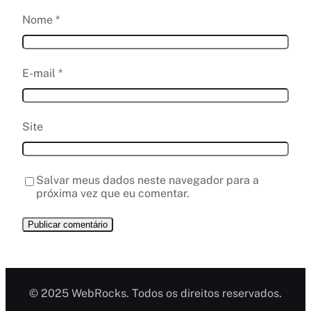
Nome
*
E-mail
*
Site
Salvar meus dados neste navegador para a
próxima vez que eu comentar.
© 2025 WebRocks. Todos os direitos reservados.