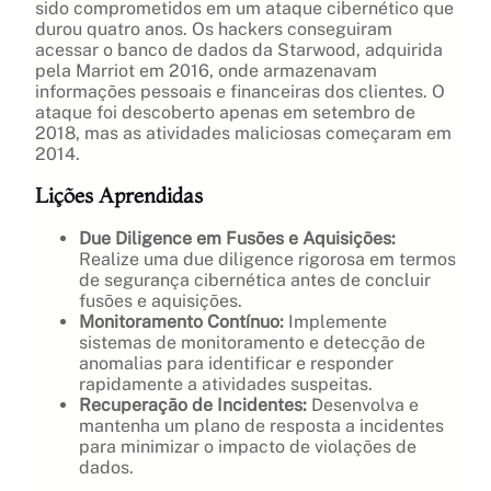
sido comprometidos em um ataque cibernético que
durou quatro anos. Os hackers conseguiram
acessar o banco de dados da Starwood, adquirida
pela Marriot em 2016, onde armazenavam
informações pessoais e financeiras dos clientes. O
ataque foi descoberto apenas em setembro de
2018, mas as atividades maliciosas começaram em
2014.
Lições Aprendidas
Due Diligence em Fusões e Aquisições:
Realize uma due diligence rigorosa em termos
de segurança cibernética antes de concluir
fusões e aquisições.
Monitoramento Contínuo:
Implemente
sistemas de monitoramento e detecção de
anomalias para identificar e responder
rapidamente a atividades suspeitas.
Recuperação de Incidentes:
Desenvolva e
mantenha um plano de resposta a incidentes
para minimizar o impacto de violações de
dados.