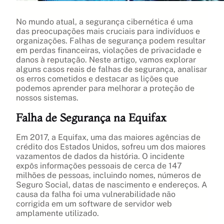
No mundo atual, a segurança cibernética é uma
das preocupações mais cruciais para indivíduos e
organizações. Falhas de segurança podem resultar
em perdas financeiras, violações de privacidade e
danos à reputação. Neste artigo, vamos explorar
alguns casos reais de falhas de segurança, analisar
os erros cometidos e destacar as lições que
podemos aprender para melhorar a proteção de
nossos sistemas.
Falha de Segurança na Equifax
Em 2017, a Equifax, uma das maiores agências de
crédito dos Estados Unidos, sofreu um dos maiores
vazamentos de dados da história. O incidente
expôs informações pessoais de cerca de 147
milhões de pessoas, incluindo nomes, números de
Seguro Social, datas de nascimento e endereços. A
causa da falha foi uma vulnerabilidade não
corrigida em um software de servidor web
amplamente utilizado.