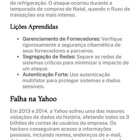
de refrigeração. O ataque ocorreu durante a
temporada de compras de Natal, quando o fluxo de
transações era mais intenso.
Lições Aprendidas
Gerenciamento de Fornecedores:
Verifique
rigorosamente a segurança cibernética de
seus fornecedores e parceiros.
Segregação de Redes:
Separe as redes de
sistemas críticos para minimizar o impacto de
um ataque.
Autenticação Forte:
Use autenticação
multifator para proteger sistemas e dados
sensíveis.
Falha na Yahoo
Em 2013 e 2014, a Yahoo sofreu uma das maiores
violações de dados da história, afetando todos os 3
bilhões de contas de usuários da empresa. Os
hackers conseguiram acesso a informações
pessoais, incluindo nomes, endereços de e-mail,