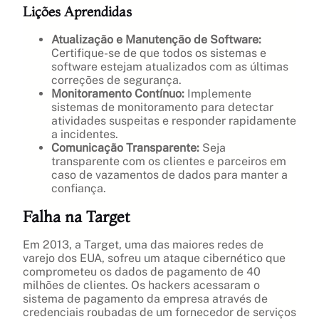
Lições Aprendidas
Atualização e Manutenção de Software:
Certifique-se de que todos os sistemas e
software estejam atualizados com as últimas
correções de segurança.
Monitoramento Contínuo:
Implemente
sistemas de monitoramento para detectar
atividades suspeitas e responder rapidamente
a incidentes.
Comunicação Transparente:
Seja
transparente com os clientes e parceiros em
caso de vazamentos de dados para manter a
confiança.
Falha na Target
Em 2013, a Target, uma das maiores redes de
varejo dos EUA, sofreu um ataque cibernético que
comprometeu os dados de pagamento de 40
milhões de clientes. Os hackers acessaram o
sistema de pagamento da empresa através de
credenciais roubadas de um fornecedor de serviços