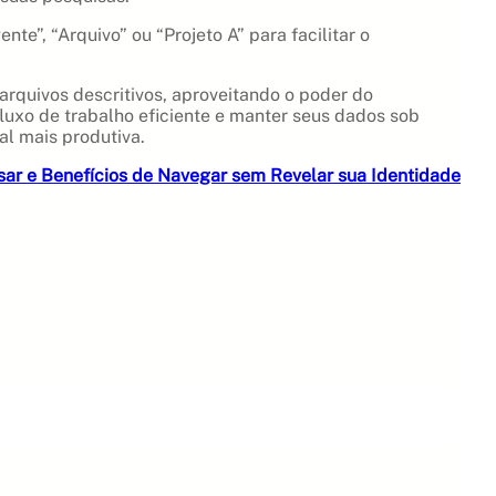
te”, “Arquivo” ou “Projeto A” para facilitar o
arquivos descritivos, aproveitando o poder do
uxo de trabalho eficiente e manter seus dados sob
al mais produtiva.
ar e Benefícios de Navegar sem Revelar sua Identidade