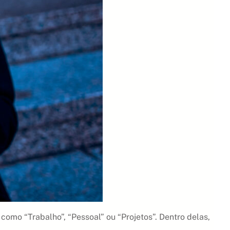
omo “Trabalho”, “Pessoal” ou “Projetos”. Dentro delas,