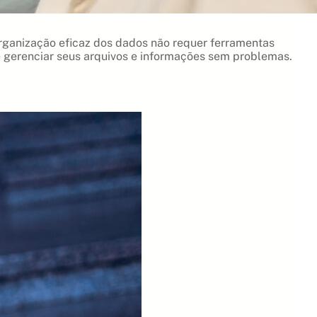
organização eficaz dos dados não requer ferramentas
de gerenciar seus arquivos e informações sem problemas.