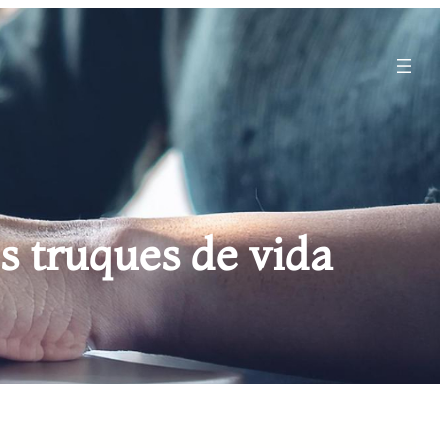
s truques de vida