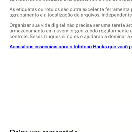
As etiquetas ou rótulos são outra excelente ferramenta p
agrupamento e a localização de arquivos, independen
Organizar sua vida digital não precisa ser uma tarefa á
armazenamento em nuvem, organizando regularmente e u
controle. Esses truques simples o ajudarão a dominar a 
Acessórios essenciais para o telefone Hacks que você 