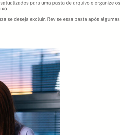
satualizados para uma pasta de arquivo e organize os
ixo.
eza se deseja excluir. Revise essa pasta após algumas