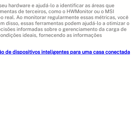
 hardware e ajudá-lo a identificar as áreas que
ramentas de terceiros, como o HWMonitor ou o MSI
 real. Ao monitorar regularmente essas métricas, você
 disso, essas ferramentas podem ajudá-lo a otimizar o
decisões informadas sobre o gerenciamento da carga de
ondições ideais, fornecendo as informações
ão de dispositivos inteligentes para uma casa conectada