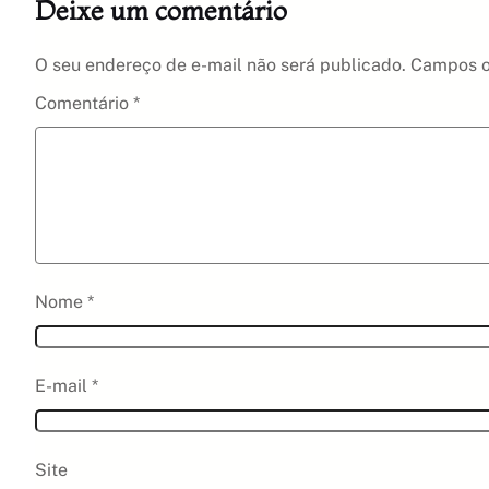
Deixe um comentário
O seu endereço de e-mail não será publicado.
Campos o
Comentário
*
Nome
*
E-mail
*
Site