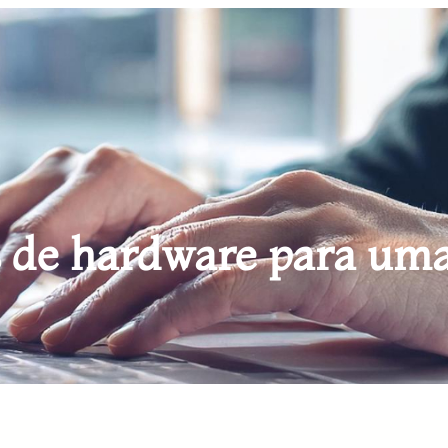
s de hardware para uma