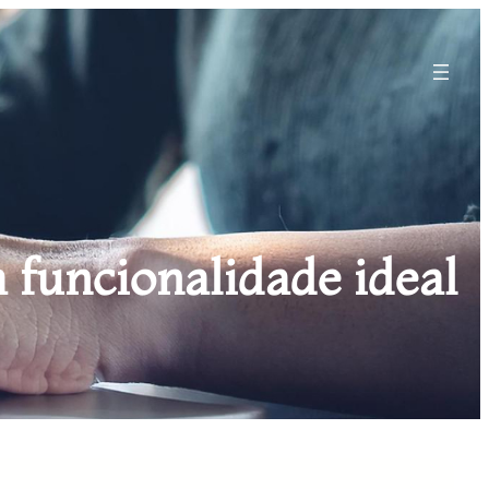
 funcionalidade ideal