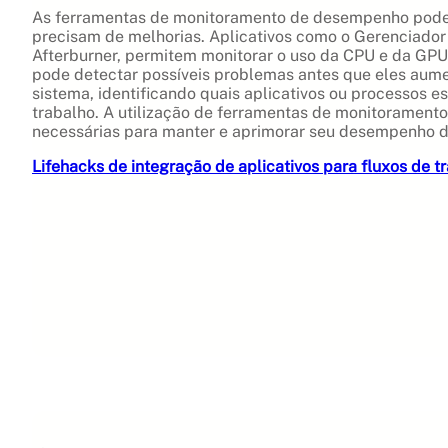
As ferramentas de monitoramento de desempenho podem f
precisam de melhorias. Aplicativos como o Gerenciador
Afterburner, permitem monitorar o uso da CPU e da GPU
pode detectar possíveis problemas antes que eles aume
sistema, identificando quais aplicativos ou processos
trabalho. A utilização de ferramentas de monitoramen
necessárias para manter e aprimorar seu desempenho d
Lifehacks de integração de aplicativos para fluxos de t