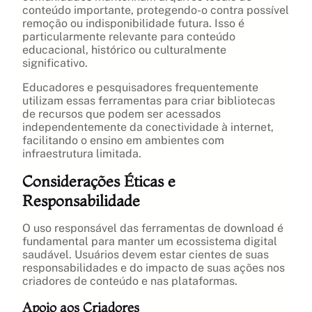
conteúdo importante, protegendo-o contra possível
remoção ou indisponibilidade futura. Isso é
particularmente relevante para conteúdo
educacional, histórico ou culturalmente
significativo.
Educadores e pesquisadores frequentemente
utilizam essas ferramentas para criar bibliotecas
de recursos que podem ser acessados
independentemente da conectividade à internet,
facilitando o ensino em ambientes com
infraestrutura limitada.
Considerações Éticas e
Responsabilidade
O uso responsável das ferramentas de download é
fundamental para manter um ecossistema digital
saudável. Usuários devem estar cientes de suas
responsabilidades e do impacto de suas ações nos
criadores de conteúdo e nas plataformas.
Apoio aos Criadores