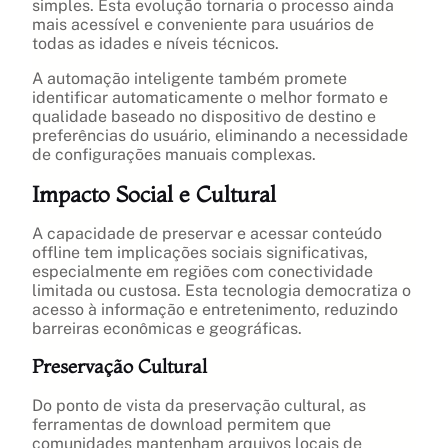
simples. Esta evolução tornaria o processo ainda
mais acessível e conveniente para usuários de
todas as idades e níveis técnicos.
A automação inteligente também promete
identificar automaticamente o melhor formato e
qualidade baseado no dispositivo de destino e
preferências do usuário, eliminando a necessidade
de configurações manuais complexas.
Impacto Social e Cultural
A capacidade de preservar e acessar conteúdo
offline tem implicações sociais significativas,
especialmente em regiões com conectividade
limitada ou custosa. Esta tecnologia democratiza o
acesso à informação e entretenimento, reduzindo
barreiras econômicas e geográficas.
Preservação Cultural
Do ponto de vista da preservação cultural, as
ferramentas de download permitem que
comunidades mantenham arquivos locais de