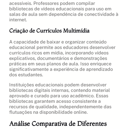
acessíveis. Professores podem compilar
bibliotecas de vídeos educacionais para uso em
salas de aula sem dependência de conectividade à
internet.
Criação de Currículos Multimídia
A capacidade de baixar e organizar conteúdo
educacional permite aos educadores desenvolver
currículos ricos em mídia, incorporando vídeos
explicativos, documentários e demonstrações
práticas em seus planos de aula. Isso enriquece
significativamente a experiência de aprendizado
dos estudantes.
Instituições educacionais podem desenvolver
bibliotecas digitais internas, contendo material
aprovado e curado para uso acadêmico. Essas
bibliotecas garantem acesso consistente a
recursos de qualidade, independentemente das
flutuações na disponibilidade online.
Análise Comparativa de Diferentes