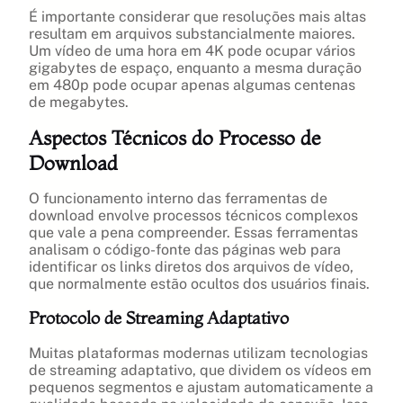
É importante considerar que resoluções mais altas
resultam em arquivos substancialmente maiores.
Um vídeo de uma hora em 4K pode ocupar vários
gigabytes de espaço, enquanto a mesma duração
em 480p pode ocupar apenas algumas centenas
de megabytes.
Aspectos Técnicos do Processo de
Download
O funcionamento interno das ferramentas de
download envolve processos técnicos complexos
que vale a pena compreender. Essas ferramentas
analisam o código-fonte das páginas web para
identificar os links diretos dos arquivos de vídeo,
que normalmente estão ocultos dos usuários finais.
Protocolo de Streaming Adaptativo
Muitas plataformas modernas utilizam tecnologias
de streaming adaptativo, que dividem os vídeos em
pequenos segmentos e ajustam automaticamente a