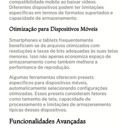
compatibilidade mobile ao baixar vídeos.
Diferentes dispositivos podem ter limitações
específicas em termos de formatos suportados e
capacidade de armazenamento.
Otimização para Dispositivos Móveis
Smartphones e tablets frequentemente
beneficiam-se de arquivos otimizados com
resoluções e taxas de bits adequadas às suas telas
menores. Isso não apenas economiza espaço de
armazenamento como também melhora a
performance de reprodução.
Algumas ferramentas oferecem presets
específicos para dispositivos móveis,
automaticamente selecionando configurações
otimizadas. Esses presets consideram fatores
como tamanho de tela, capacidade de
processamento e limitações de armazenamento
típicas desses dispositivos.
Funcionalidades Avançadas