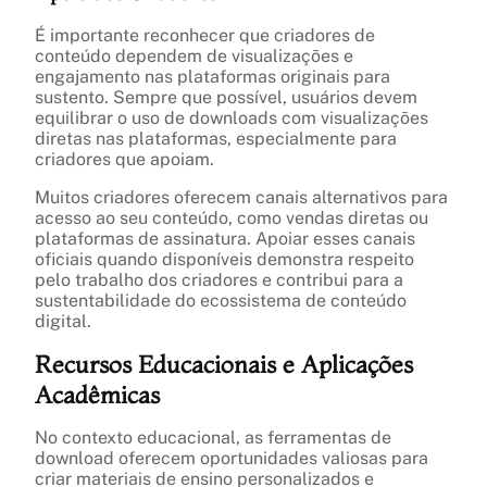
É importante reconhecer que criadores de
conteúdo dependem de visualizações e
engajamento nas plataformas originais para
sustento. Sempre que possível, usuários devem
equilibrar o uso de downloads com visualizações
diretas nas plataformas, especialmente para
criadores que apoiam.
Muitos criadores oferecem canais alternativos para
acesso ao seu conteúdo, como vendas diretas ou
plataformas de assinatura. Apoiar esses canais
oficiais quando disponíveis demonstra respeito
pelo trabalho dos criadores e contribui para a
sustentabilidade do ecossistema de conteúdo
digital.
Recursos Educacionais e Aplicações
Acadêmicas
No contexto educacional, as ferramentas de
download oferecem oportunidades valiosas para
criar materiais de ensino personalizados e