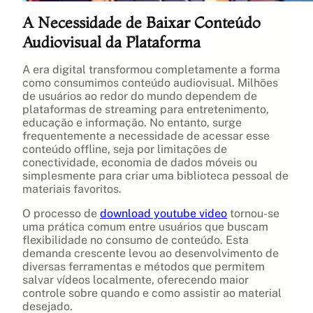
A Necessidade de Baixar Conteúdo
Audiovisual da Plataforma
A era digital transformou completamente a forma
como consumimos conteúdo audiovisual. Milhões
de usuários ao redor do mundo dependem de
plataformas de streaming para entretenimento,
educação e informação. No entanto, surge
frequentemente a necessidade de acessar esse
conteúdo offline, seja por limitações de
conectividade, economia de dados móveis ou
simplesmente para criar uma biblioteca pessoal de
materiais favoritos.
O processo de
download youtube video
tornou-se
uma prática comum entre usuários que buscam
flexibilidade no consumo de conteúdo. Esta
demanda crescente levou ao desenvolvimento de
diversas ferramentas e métodos que permitem
salvar vídeos localmente, oferecendo maior
controle sobre quando e como assistir ao material
desejado.