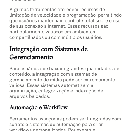
Algumas ferramentas oferecem recursos de
limitação de velocidade e programação, permitindo
que usuários mantenham controle total sobre o uso
de sua conexão à internet. Esses recursos são
particularmente valiosos em ambientes
compartilhados ou com múltiplos usuários.
Integração com Sistemas de
Gerenciamento
Para usuários que baixam grandes quantidades de
conteúdo, a integração com sistemas de
gerenciamento de mídia pode ser extremamente
valiosa. Esses sistemas automatizam a
organização, categorização e indexação de
arquivos baixados.
Automação e Workflow
Ferramentas avançadas podem ser integradas com
scripts e sistemas de automação para criar
workflows personalizados. Por exemplo,