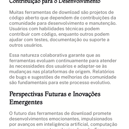
Contribuição para o Desenvolvimento
Muitas ferramentas de download são projetos de
código aberto que dependem de contribuições da
comunidade para desenvolvimento e manutenção.
Usuários com habilidades técnicas podem
contribuir com código, enquanto outros podem
ajudar com testes, documentação ou suporte a
outros usuários.
Essa natureza colaborativa garante que as
ferramentas evoluam continuamente para atender
às necessidades dos usuários e adaptar-se às
mudanças nas plataformas de origem. Relatórios
de bugs e sugestões de melhorias da comunidade
são fundamentais para este processo evolutivo.
Perspectivas Futuras e Inovações
Emergentes
O futuro das ferramentas de download promete
desenvolvimentos emocionantes, impulsionados
por avanços em inteligência artificial, computação