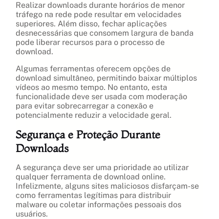
Realizar downloads durante horários de menor
tráfego na rede pode resultar em velocidades
superiores. Além disso, fechar aplicações
desnecessárias que consomem largura de banda
pode liberar recursos para o processo de
download.
Algumas ferramentas oferecem opções de
download simultâneo, permitindo baixar múltiplos
vídeos ao mesmo tempo. No entanto, esta
funcionalidade deve ser usada com moderação
para evitar sobrecarregar a conexão e
potencialmente reduzir a velocidade geral.
Segurança e Proteção Durante
Downloads
A segurança deve ser uma prioridade ao utilizar
qualquer ferramenta de download online.
Infelizmente, alguns sites maliciosos disfarçam-se
como ferramentas legítimas para distribuir
malware ou coletar informações pessoais dos
usuários.