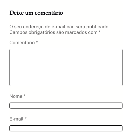
Deixe um comentário
O seu endereço de e-mail não será publicado.
Campos obrigatórios são marcados com
*
Comentário
*
Nome
*
E-mail
*