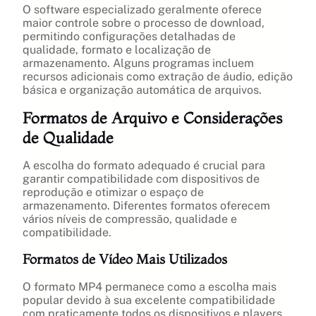
O software especializado geralmente oferece
maior controle sobre o processo de download,
permitindo configurações detalhadas de
qualidade, formato e localização de
armazenamento. Alguns programas incluem
recursos adicionais como extração de áudio, edição
básica e organização automática de arquivos.
Formatos de Arquivo e Considerações
de Qualidade
A escolha do formato adequado é crucial para
garantir compatibilidade com dispositivos de
reprodução e otimizar o espaço de
armazenamento. Diferentes formatos oferecem
vários níveis de compressão, qualidade e
compatibilidade.
Formatos de Vídeo Mais Utilizados
O formato MP4 permanece como a escolha mais
popular devido à sua excelente compatibilidade
com praticamente todos os dispositivos e players