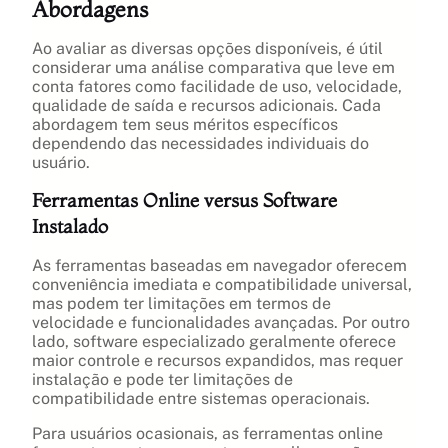
Abordagens
Ao avaliar as diversas opções disponíveis, é útil
considerar uma análise comparativa que leve em
conta fatores como facilidade de uso, velocidade,
qualidade de saída e recursos adicionais. Cada
abordagem tem seus méritos específicos
dependendo das necessidades individuais do
usuário.
Ferramentas Online versus Software
Instalado
As ferramentas baseadas em navegador oferecem
conveniência imediata e compatibilidade universal,
mas podem ter limitações em termos de
velocidade e funcionalidades avançadas. Por outro
lado, software especializado geralmente oferece
maior controle e recursos expandidos, mas requer
instalação e pode ter limitações de
compatibilidade entre sistemas operacionais.
Para usuários ocasionais, as ferramentas online