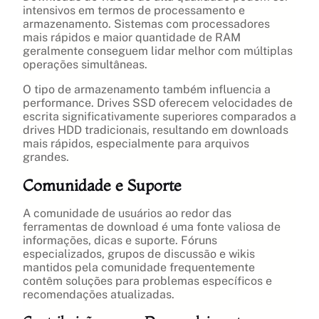
intensivos em termos de processamento e
armazenamento. Sistemas com processadores
mais rápidos e maior quantidade de RAM
geralmente conseguem lidar melhor com múltiplas
operações simultâneas.
O tipo de armazenamento também influencia a
performance. Drives SSD oferecem velocidades de
escrita significativamente superiores comparados a
drives HDD tradicionais, resultando em downloads
mais rápidos, especialmente para arquivos
grandes.
Comunidade e Suporte
A comunidade de usuários ao redor das
ferramentas de download é uma fonte valiosa de
informações, dicas e suporte. Fóruns
especializados, grupos de discussão e wikis
mantidos pela comunidade frequentemente
contêm soluções para problemas específicos e
recomendações atualizadas.