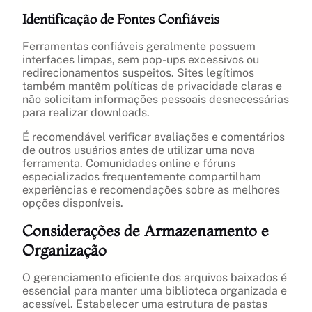
Identificação de Fontes Confiáveis
Ferramentas confiáveis geralmente possuem
interfaces limpas, sem pop-ups excessivos ou
redirecionamentos suspeitos. Sites legítimos
também mantêm políticas de privacidade claras e
não solicitam informações pessoais desnecessárias
para realizar downloads.
É recomendável verificar avaliações e comentários
de outros usuários antes de utilizar uma nova
ferramenta. Comunidades online e fóruns
especializados frequentemente compartilham
experiências e recomendações sobre as melhores
opções disponíveis.
Considerações de Armazenamento e
Organização
O gerenciamento eficiente dos arquivos baixados é
essencial para manter uma biblioteca organizada e
acessível. Estabelecer uma estrutura de pastas