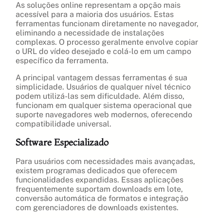
As soluções online representam a opção mais
acessível para a maioria dos usuários. Estas
ferramentas funcionam diretamente no navegador,
eliminando a necessidade de instalações
complexas. O processo geralmente envolve copiar
o URL do vídeo desejado e colá-lo em um campo
específico da ferramenta.
A principal vantagem dessas ferramentas é sua
simplicidade. Usuários de qualquer nível técnico
podem utilizá-las sem dificuldade. Além disso,
funcionam em qualquer sistema operacional que
suporte navegadores web modernos, oferecendo
compatibilidade universal.
Software Especializado
Para usuários com necessidades mais avançadas,
existem programas dedicados que oferecem
funcionalidades expandidas. Essas aplicações
frequentemente suportam downloads em lote,
conversão automática de formatos e integração
com gerenciadores de downloads existentes.