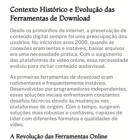
Contexto Histórico e Evolução das
Ferramentas de Download
Desde os primórdios da internet, a preservação de
conteúdo digital sempre foi uma preocupação dos
usuários. No início dos anos 2000, quando as
conexões eram lentas e instáveis, baixar arquivos
era uma necessidade prática. Com o surgimento
das plataformas de vídeo online, essa necessidade
evoluiu para incluir conteúdo audiovisual.
As primeiras ferramentas de download eram
rudimentares e frequentemente instáveis.
Desenvolvidas por programadores independentes,
essas soluções iniciais enfrentavam constantes
desafios técnicos devido às mudanças nas
plataformas de origem. Com o tempo, surgiram
soluções mais robustas e confiáveis, capazes de
lidar com diferentes formatos e qualidades de
vídeo.
A Revolução das Ferramentas Online