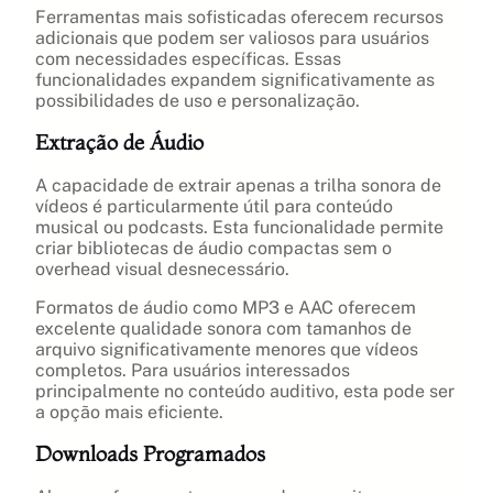
Ferramentas mais sofisticadas oferecem recursos
adicionais que podem ser valiosos para usuários
com necessidades específicas. Essas
funcionalidades expandem significativamente as
possibilidades de uso e personalização.
Extração de Áudio
A capacidade de extrair apenas a trilha sonora de
vídeos é particularmente útil para conteúdo
musical ou podcasts. Esta funcionalidade permite
criar bibliotecas de áudio compactas sem o
overhead visual desnecessário.
Formatos de áudio como MP3 e AAC oferecem
excelente qualidade sonora com tamanhos de
arquivo significativamente menores que vídeos
completos. Para usuários interessados
principalmente no conteúdo auditivo, esta pode ser
a opção mais eficiente.
Downloads Programados