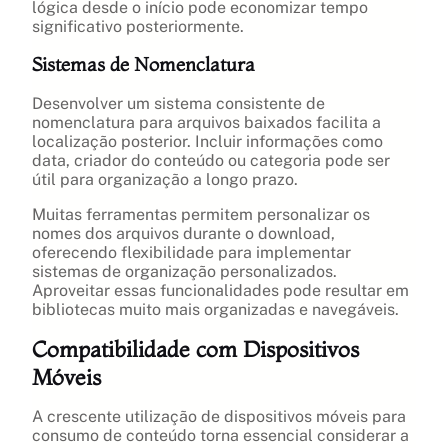
lógica desde o início pode economizar tempo
significativo posteriormente.
Sistemas de Nomenclatura
Desenvolver um sistema consistente de
nomenclatura para arquivos baixados facilita a
localização posterior. Incluir informações como
data, criador do conteúdo ou categoria pode ser
útil para organização a longo prazo.
Muitas ferramentas permitem personalizar os
nomes dos arquivos durante o download,
oferecendo flexibilidade para implementar
sistemas de organização personalizados.
Aproveitar essas funcionalidades pode resultar em
bibliotecas muito mais organizadas e navegáveis.
Compatibilidade com Dispositivos
Móveis
A crescente utilização de dispositivos móveis para
consumo de conteúdo torna essencial considerar a