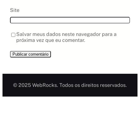
Site
Salvar meus dados neste navegador para a
próxima vez que eu comentar.
© 2025 WebRocks. Todos os direitos reservados.