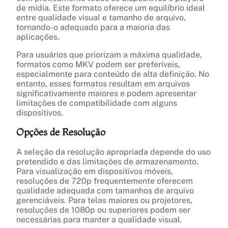
de mídia. Este formato oferece um equilíbrio ideal
entre qualidade visual e tamanho de arquivo,
tornando-o adequado para a maioria das
aplicações.
Para usuários que priorizam a máxima qualidade,
formatos como MKV podem ser preferíveis,
especialmente para conteúdo de alta definição. No
entanto, esses formatos resultam em arquivos
significativamente maiores e podem apresentar
limitações de compatibilidade com alguns
dispositivos.
Opções de Resolução
A seleção da resolução apropriada depende do uso
pretendido e das limitações de armazenamento.
Para visualização em dispositivos móveis,
resoluções de 720p frequentemente oferecem
qualidade adequada com tamanhos de arquivo
gerenciáveis. Para telas maiores ou projetores,
resoluções de 1080p ou superiores podem ser
necessárias para manter a qualidade visual.