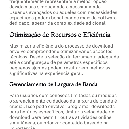
frequentemente representam a melhor opção
devido à sua simplicidade e acessibilidade.
Usuários avançados ou aqueles com necessidades
específicas podem beneficiar-se mais do software
dedicado, apesar da complexidade adicional.
Otimização de Recursos e Eficiência
Maximizar a eficiência do processo de download
envolve compreender e otimizar vários aspectos
técnicos. Desde a seleção da ferramenta adequada
até a configuração de parâmetros específicos,
pequenos ajustes podem resultar em melhorias
significativas na experiência geral.
Gerenciamento de Largura de Banda
Para usuários com conexões limitadas ou medidas,
o gerenciamento cuidadoso da largura de banda é
crucial. Isso pode envolver programar downloads
para horários específicos, limitar a velocidade de
download para permitir outras atividades online
simultâneas, ou priorizar conteúdo baseado na
importância.