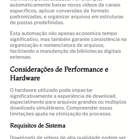
automaticamente baixar novos vídeos de canais
específicos, aplicar conversões de formato
padronizadas, e organizar arquivos em estruturas
de pastas predefinidas.
Esta automação não apenas economiza tempo
significativo, mas também garante consistência na
organização e nomenclatura de arquivos,
facilitando a manutenção de bibliotecas digitais
extensas.
Considerações de Performance e
Hardware
O hardware utilizado pode impactar
significativamente a experiência de download,
especialmente para arquivos grandes ou múltiplos
downloads simultâneos. Compreender essas
limitações ajuda na otimização do processo.
Requisitos de Sistema
Downloads de vídeos de alta qualidade podem ser