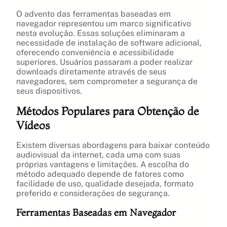
O advento das ferramentas baseadas em
navegador representou um marco significativo
nesta evolução. Essas soluções eliminaram a
necessidade de instalação de software adicional,
oferecendo conveniência e acessibilidade
superiores. Usuários passaram a poder realizar
downloads diretamente através de seus
navegadores, sem comprometer a segurança de
seus dispositivos.
Métodos Populares para Obtenção de
Vídeos
Existem diversas abordagens para baixar conteúdo
audiovisual da internet, cada uma com suas
próprias vantagens e limitações. A escolha do
método adequado depende de fatores como
facilidade de uso, qualidade desejada, formato
preferido e considerações de segurança.
Ferramentas Baseadas em Navegador