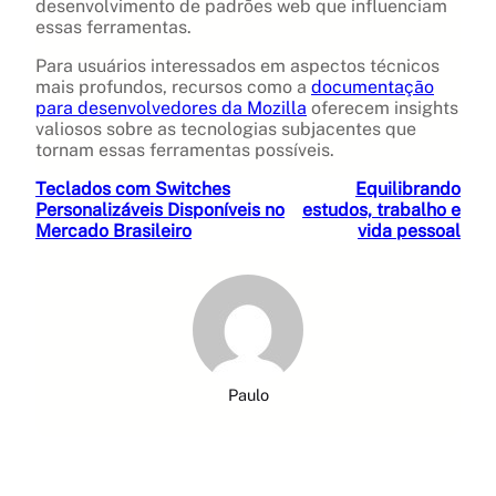
desenvolvimento de padrões web que influenciam
essas ferramentas.
Para usuários interessados em aspectos técnicos
mais profundos, recursos como a
documentação
para desenvolvedores da Mozilla
oferecem insights
valiosos sobre as tecnologias subjacentes que
tornam essas ferramentas possíveis.
Teclados com Switches
Equilibrando
Personalizáveis Disponíveis no
estudos, trabalho e
Mercado Brasileiro
vida pessoal
Paulo