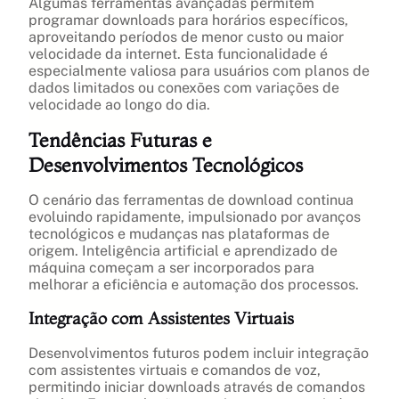
Algumas ferramentas avançadas permitem
programar downloads para horários específicos,
aproveitando períodos de menor custo ou maior
velocidade da internet. Esta funcionalidade é
especialmente valiosa para usuários com planos de
dados limitados ou conexões com variações de
velocidade ao longo do dia.
Tendências Futuras e
Desenvolvimentos Tecnológicos
O cenário das ferramentas de download continua
evoluindo rapidamente, impulsionado por avanços
tecnológicos e mudanças nas plataformas de
origem. Inteligência artificial e aprendizado de
máquina começam a ser incorporados para
melhorar a eficiência e automação dos processos.
Integração com Assistentes Virtuais
Desenvolvimentos futuros podem incluir integração
com assistentes virtuais e comandos de voz,
permitindo iniciar downloads através de comandos