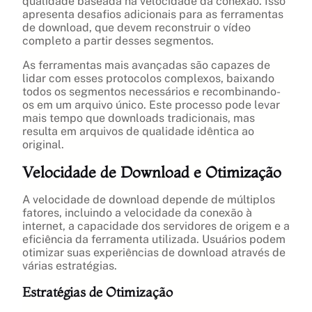
qualidade baseada na velocidade da conexão. Isso
apresenta desafios adicionais para as ferramentas
de download, que devem reconstruir o vídeo
completo a partir desses segmentos.
As ferramentas mais avançadas são capazes de
lidar com esses protocolos complexos, baixando
todos os segmentos necessários e recombinando-
os em um arquivo único. Este processo pode levar
mais tempo que downloads tradicionais, mas
resulta em arquivos de qualidade idêntica ao
original.
Velocidade de Download e Otimização
A velocidade de download depende de múltiplos
fatores, incluindo a velocidade da conexão à
internet, a capacidade dos servidores de origem e a
eficiência da ferramenta utilizada. Usuários podem
otimizar suas experiências de download através de
várias estratégias.
Estratégias de Otimização