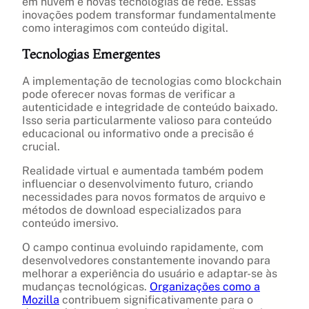
em nuvem e novas tecnologias de rede. Essas
inovações podem transformar fundamentalmente
como interagimos com conteúdo digital.
Tecnologias Emergentes
A implementação de tecnologias como blockchain
pode oferecer novas formas de verificar a
autenticidade e integridade de conteúdo baixado.
Isso seria particularmente valioso para conteúdo
educacional ou informativo onde a precisão é
crucial.
Realidade virtual e aumentada também podem
influenciar o desenvolvimento futuro, criando
necessidades para novos formatos de arquivo e
métodos de download especializados para
conteúdo imersivo.
O campo continua evoluindo rapidamente, com
desenvolvedores constantemente inovando para
melhorar a experiência do usuário e adaptar-se às
mudanças tecnológicas.
Organizações como a
Mozilla
contribuem significativamente para o