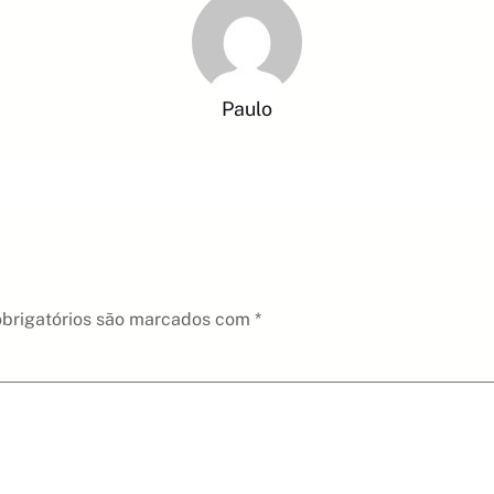
Paulo
brigatórios são marcados com
*