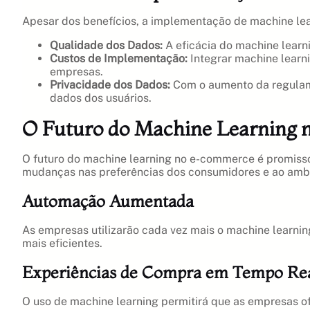
Apesar dos benefícios, a implementação de machine le
Qualidade dos Dados:
A eficácia do machine learn
Custos de Implementação:
Integrar machine learn
empresas.
Privacidade dos Dados:
Com o aumento da regulame
dados dos usuários.
O Futuro do Machine Learning
O futuro do machine learning no e-commerce é promisso
mudanças nas preferências dos consumidores e ao ambi
Automação Aumentada
As empresas utilizarão cada vez mais o machine learnin
mais eficientes.
Experiências de Compra em Tempo Re
O uso de machine learning permitirá que as empresas 