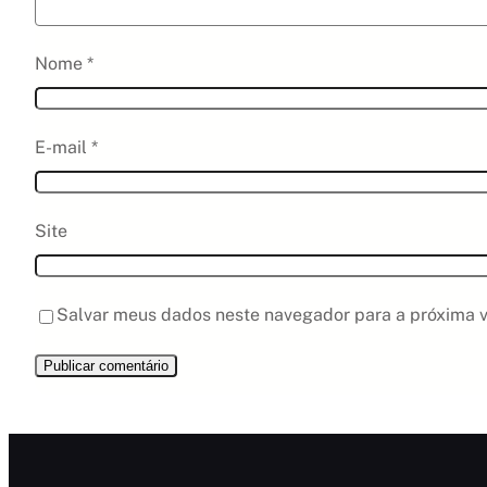
Nome
*
E-mail
*
Site
Salvar meus dados neste navegador para a próxima v