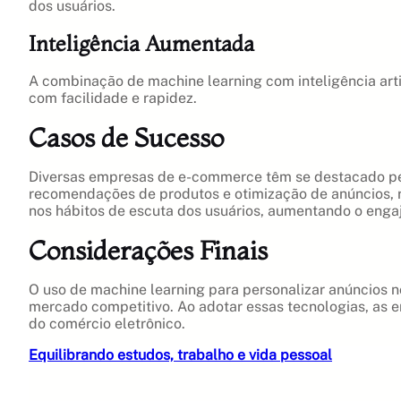
dos usuários.
Inteligência Aumentada
A combinação de machine learning com inteligência arti
com facilidade e rapidez.
Casos de Sucesso
Diversas empresas de e-commerce têm se destacado pel
recomendações de produtos e otimização de anúncios, 
nos hábitos de escuta dos usuários, aumentando o enga
Considerações Finais
O uso de machine learning para personalizar anúncios
mercado competitivo. Ao adotar essas tecnologias, as 
do comércio eletrônico.
Equilibrando estudos, trabalho e vida pessoal