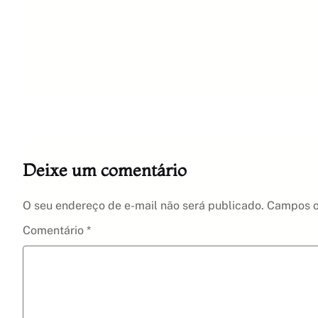
Deixe um comentário
O seu endereço de e-mail não será publicado.
Campos o
Comentário
*