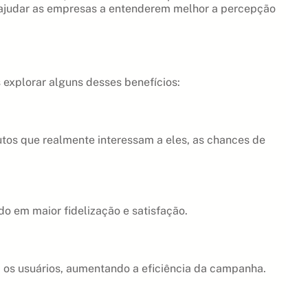
e ajudar as empresas a entenderem melhor a percepção
 explorar alguns desses benefícios:
tos que realmente interessam a eles, as chances de
o em maior fidelização e satisfação.
 os usuários, aumentando a eficiência da campanha.