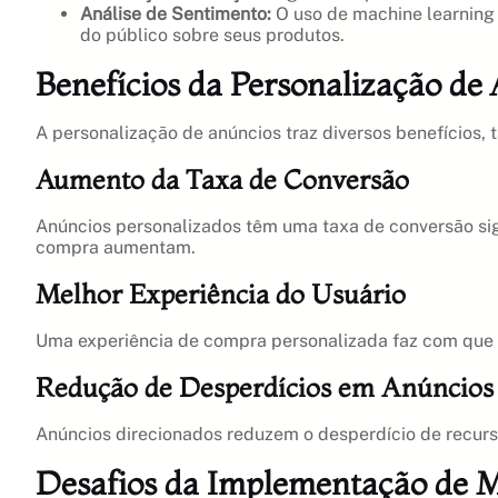
Análise de Sentimento:
O uso de machine learning 
do público sobre seus produtos.
Benefícios da Personalização de
A personalização de anúncios traz diversos benefícios,
Aumento da Taxa de Conversão
Anúncios personalizados têm uma taxa de conversão si
compra aumentam.
Melhor Experiência do Usuário
Uma experiência de compra personalizada faz com que os
Redução de Desperdícios em Anúncios
Anúncios direcionados reduzem o desperdício de recurs
Desafios da Implementação de 