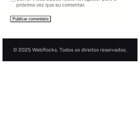
próxima vez que eu comentar.
© 2025 WebRocks. Todos os direitos reservados.