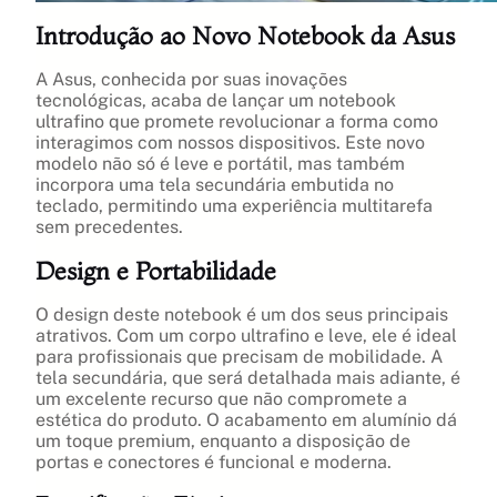
Introdução ao Novo Notebook da Asus
A Asus, conhecida por suas inovações
tecnológicas, acaba de lançar um notebook
ultrafino que promete revolucionar a forma como
interagimos com nossos dispositivos. Este novo
modelo não só é leve e portátil, mas também
incorpora uma tela secundária embutida no
teclado, permitindo uma experiência multitarefa
sem precedentes.
Design e Portabilidade
O design deste notebook é um dos seus principais
atrativos. Com um corpo ultrafino e leve, ele é ideal
para profissionais que precisam de mobilidade. A
tela secundária, que será detalhada mais adiante, é
um excelente recurso que não compromete a
estética do produto. O acabamento em alumínio dá
um toque premium, enquanto a disposição de
portas e conectores é funcional e moderna.