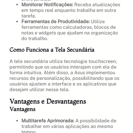
Monitorar Notificações:
Receba atualizações
em tempo real enquanto trabalha em outra
tarefa.
Ferramentas de Produtividade:
Utilize
ferramentas como calculadoras, blocos de
notas e widgets que ajudam na organização
do trabalho.
Como Funciona a Tela Secundária
A tela secundária utiliza tecnologia touchscreen,
permitindo que os usuários interajam com ela de
forma intuitiva. Além disso, a Asus implementou
recursos de personalização, possibilitando que os
usuários ajustem a interface e os aplicativos que
desejam utilizar nessa tela.
Vantagens e Desvantagens
Vantagens
Multitarefa Aprimorada:
A possibilidade de
trabalhar em várias aplicações ao mesmo
tempo.