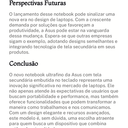
Perspectivas Futuras
O lançamento desse notebook pode sinalizar uma
nova era no design de laptops. Com a crescente
demanda por soluções que favoreçam a
produtividade, a Asus pode estar na vanguarda
dessa mudança. Espera-se que outras empresas
sigam o exemplo, adotando designs semelhantes e
integrando tecnologia de tela secundária em seus
produtos.
Conclusão
O novo notebook ultrafino da Asus com tela
secundária embutida no teclado representa uma
inovação significativa no mercado de laptops. Ele
não apenas atende às expectativas de usuários que
buscam portabilidade e performance, mas também
oferece funcionalidades que podem transformar a
maneira como trabalhamos e nos comunicamos.
Com um design elegante e recursos avançados,
este modelo é, sem dúvida, uma escolha atraente
para quem busca um dispositivo que combina