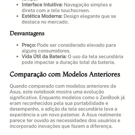
Interface Intuitiva:
Navegação simples e
direta com a tela touchscreen.
Estética Moderna:
Design elegante que se
destaca no mercado.
Desvantagens
Preço:
Pode ser considerado elevado para
alguns consumidores.
Vida Útil da Bateria:
O uso da tela secundária
pode impactar a duração total da bateria.
Comparação com Modelos Anteriores
Quando comparado com modelos anteriores da
Asus, este notebook mostra uma evolução
significativa. Enquanto modelos como o ZenBook já
eram reconhecidos pela sua portabilidade e
desempenho, a adição da tela secundária leva a
experiência a um novo patamar. A Asus realmente
parece ter ouvido as necessidades dos usuários e
incorporado inovações que fazem a diferença.