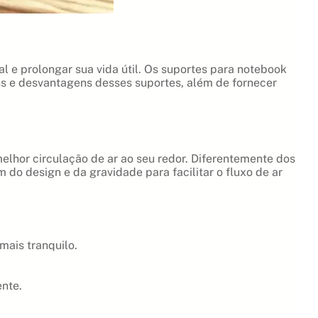
l e prolongar sua vida útil. Os suportes para notebook
ns e desvantagens desses suportes, além de fornecer
elhor circulação de ar ao seu redor. Diferentemente dos
do design e da gravidade para facilitar o fluxo de ar
ais tranquilo.
nte.