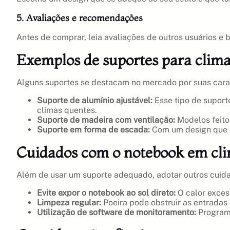
5. Avaliações e recomendações
Antes de comprar, leia avaliações de outros usuários e
Exemplos de suportes para clima
Alguns suportes se destacam no mercado por suas carac
Suporte de alumínio ajustável:
Esse tipo de suport
climas quentes.
Suporte de madeira com ventilação:
Modelos feito
Suporte em forma de escada:
Com um design que el
Cuidados com o notebook em cli
Além de usar um suporte adequado, adotar outros cuid
Evite expor o notebook ao sol direto:
O calor exces
Limpeza regular:
Poeira pode obstruir as entradas 
Utilização de software de monitoramento:
Programa