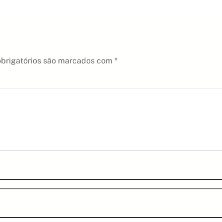
brigatórios são marcados com
*