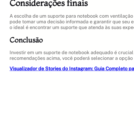
Considerações finais
A escolha de um suporte para notebook com ventilação 
pode tomar uma decisão informada e garantir que seu e
o ideal é encontrar um suporte que atenda às suas expe
Conclusão
Investir em um suporte de notebook adequado é crucial 
recomendações acima, você poderá selecionar a opção m
Visualizador de Stories do Instagram: Guia Completo p