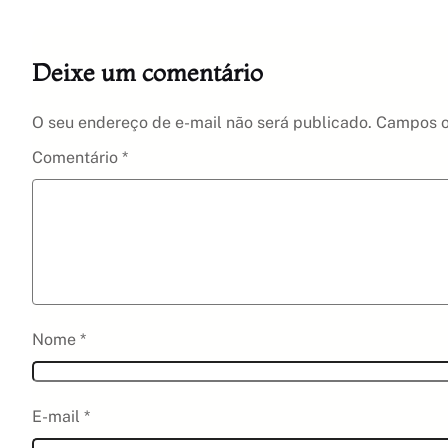
Deixe um comentário
O seu endereço de e-mail não será publicado.
Campos o
Comentário
*
Nome
*
E-mail
*