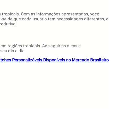
 tropicais. Com as informações apresentadas, você
-se de que cada usuário tem necessidades diferentes, e
rodutivo.
m regiões tropicais. Ao seguir as dicas e
eu dia a dia.
ches Personalizáveis Disponíveis no Mercado Brasileiro